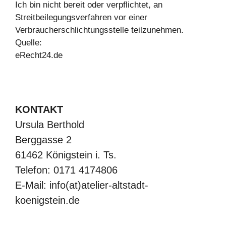
Ich bin nicht bereit oder verpflichtet, an
Streitbeilegungsverfahren vor einer
Verbraucherschlichtungsstelle teilzunehmen.
Quelle:
eRecht24.de
KONTAKT
Ursula Berthold
Berggasse 2
61462 Königstein i. Ts.
Telefon: 0171 4174806
E-Mail: info(at)atelier-altstadt-
koenigstein.de